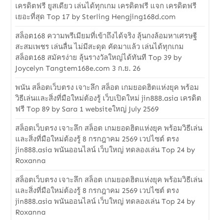
เครดิตฟรี ยูสเดียว เล่นได้ทุกเกม เครดิตฟรี แจก เครดิตฟรี
เยอะที่สุด Top 17 by Sterling Hengjing168d.com
สล็อต168 ความพรีเมียมที่เข้าถึงได้จริง ลุ้นกงล้อมหาเศรษฐี
สะสมเพชร เล่นลื่น ไม่มีสะดุด คัดมาแล้ว เล่นได้ทุกเกม
สล็อต168 สมัครง่าย ลุ้นรางวัลใหญ่ได้ทันที Top 39 by
Joycelyn Tangtem168e.com 3 ก.ย. 26
พนัน สล็อตเว็บตรง เจาะลึก สล็อต เกมยอดฮิตแห่งยุค พร้อม
วิธีเล่นและสิ่งที่มือใหม่ต้องรู้ เว็บเปิดใหม่ jin888.asia เครดิต
ฟรี Top 89 by Sara 1 websiteใหญ่ July 2569
สล็อตเว็บตรง เจาะลึก สล็อต เกมยอดฮิตแห่งยุค พร้อมวิธีเล่น
และสิ่งที่มือใหม่ต้องรู้ 8 กรกฎาคม 2569 เวปไซต์ ตรง
jin888.asia พนันออนไลน์ เว็บใหญ่ ทดลองเล่น Top 24 by
Roxanna
สล็อตเว็บตรง เจาะลึก สล็อต เกมยอดฮิตแห่งยุค พร้อมวิธีเล่น
และสิ่งที่มือใหม่ต้องรู้ 8 กรกฎาคม 2569 เวปไซต์ ตรง
jin888.asia พนันออนไลน์ เว็บใหญ่ ทดลองเล่น Top 24 by
Roxanna