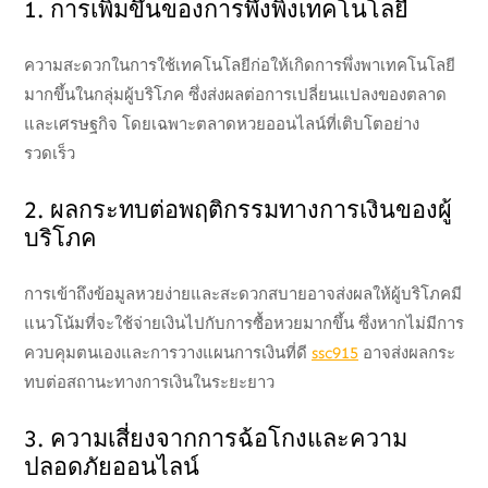
1. การเพิ่มขึ้นของการพึ่งพิงเทคโนโลยี
ความสะดวกในการใช้เทคโนโลยีก่อให้เกิดการพึ่งพาเทคโนโลยี
มากขึ้นในกลุ่มผู้บริโภค ซึ่งส่งผลต่อการเปลี่ยนแปลงของตลาด
และเศรษฐกิจ โดยเฉพาะตลาดหวยออนไลน์ที่เติบโตอย่าง
รวดเร็ว
2. ผลกระทบต่อพฤติกรรมทางการเงินของผู้
บริโภค
การเข้าถึงข้อมูลหวยง่ายและสะดวกสบายอาจส่งผลให้ผู้บริโภคมี
แนวโน้มที่จะใช้จ่ายเงินไปกับการซื้อหวยมากขึ้น ซึ่งหากไม่มีการ
ควบคุมตนเองและการวางแผนการเงินที่ดี
ssc915
อาจส่งผลกระ
ทบต่อสถานะทางการเงินในระยะยาว
3. ความเสี่ยงจากการฉ้อโกงและความ
ปลอดภัยออนไลน์