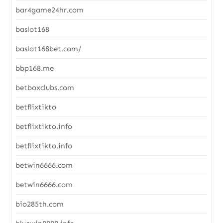
bar4game24hr.com
baslot168
baslot168bet.com/
bbp168.me
betboxclubs.com
betflixtikto
betflixtikto.info
betflixtikto.info
betwin6666.com
betwin6666.com
bio285th.com