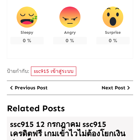
Sleepy
Angry
Surprise
0
%
0
%
0
%
ป้ายกำกับ:
ssc915 เข้าสู่ระบบ
แนะแนว
Previous
Nex
Previous Post
Next Post
เรื่อง
Post
Post
Related Posts
ssc915 12 กรกฎาคม ssc915
เครดิตฟรี เกมเข้าไวไม่ต้องโยกเงิน