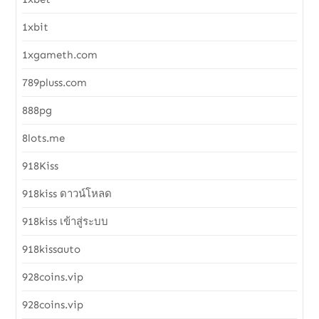
1xbit
1xgameth.com
789pluss.com
888pg
8lots.me
918Kiss
918kiss ดาวน์โหลด
918kiss เข้าสู่ระบบ
918kissauto
928coins.vip
928coins.vip