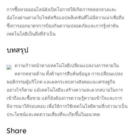
การซื้อหวยออนไลน์ยังเปิดโอกาสให้เกิดการหลอกลวงและ
ฉ้อโกงผ่านทางเว็บไซต์หรือแอปพลิเคชันที่ไม่มีความน่าเชื่อถือ
ซึ่งการออกมาตรการป้องกันความปลอดภัยและการรู้เท่าทัน
เทคโนโลยีเป็นสิ่งที่จำเป็น
บทสรุป
ความก้าวหน้าทางเทคโนโลยีเปลี่ยนแปลงวงการหวยใน
หลากหลายด้าน ทั้งด้านการสืบค้นข้อมูล การเปลี่ยนแปลง
พฤติกรรมผู้บริโภค และผลกระทบทางสังคมและเศรษฐกิจ
อย่างไรก็ตาม แม้เทคโนโลยีจะสร้างความสะดวกสบายในการ
เข้าถึงและซื้อขาย แต่ก็ยังต้องการความรู้ความเข้าใจและการ
พิจารณาให้รอบคอบ เพื่อให้การใช้เทคโนโลยีตามที่กล่าวมาเป็น
ประโยชน์และลดความเสี่ยงที่จะเกิดขึ้นในอนาคต
Share