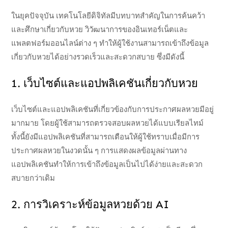
ในยุคปัจจุบัน เทคโนโลยีดิจิทัลมีบทบาทสำคัญในการค้นคว้า
และศึกษาเกี่ยวกับหวย วิวัฒนาการของอินเทอร์เน็ตและ
แพลตฟอร์มออนไลน์ต่าง ๆ ทำให้ผู้ใช้งานสามารถเข้าถึงข้อมูล
เกี่ยวกับหวยได้อย่างรวดเร็วและสะดวกสบาย ซึ่งมีดังนี้
1. เว็บไซต์และแอปพลิเคชันเกี่ยวกับหวย
เว็บไซต์และแอปพลิเคชันที่เกี่ยวข้องกับการประกาศผลหวยมีอยู่
มากมาย โดยผู้ใช้สามารถตรวจสอบผลหวยได้แบบเรียลไทม์
ทั้งนี้ยังมีแอปพลิเคชันที่สามารถเตือนให้ผู้ใช้ทราบเมื่อมีการ
ประกาศผลหวยในงวดนั้น ๆ การแสดงผลข้อมูลผ่านทาง
แอปพลิเคชันทำให้การเข้าถึงข้อมูลเป็นไปได้ง่ายและสะดวก
สบายกว่าเดิม
2. การวิเคราะห์ข้อมูลหวยด้วย AI