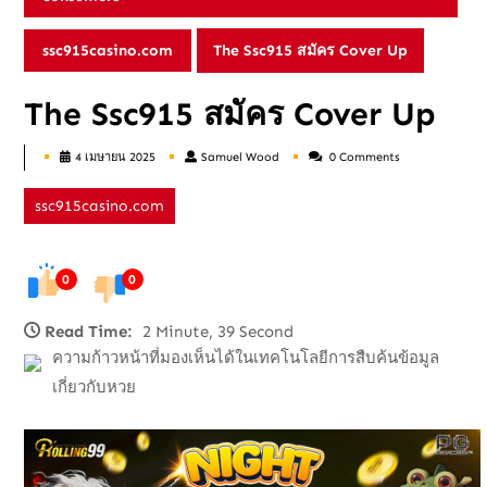
ssc915casino.com
The Ssc915 สมัคร Cover Up
The Ssc915 สมัคร Cover Up
4 เมษายน 2025
Samuel Wood
0 Comments
Samuel
Wood
ssc915casino.com
0
0
Read Time:
2 Minute, 39 Second
ความก้าวหน้าที่มองเห็นได้ในเทคโนโลยีการสืบค้นข้อมูล
เกี่ยวกับหวย