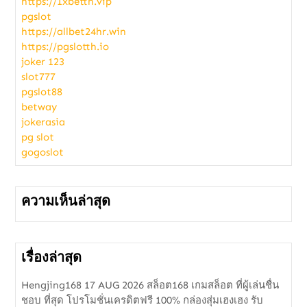
https://1xbetth.vip
pgslot
https://allbet24hr.win
https://pgslotth.io
joker 123
slot777
pgslot88
betway
jokerasia
pg slot
gogoslot
ความเห็นล่าสุด
เรื่องล่าสุด
Hengjing168 17 AUG 2026 สล็อต168 เกมสล็อต ที่ผู้เล่นชื่น
ชอบ ที่สุด โปรโมชั่นเครดิตฟรี 100% กล่องสุ่มเฮงเฮง รับ