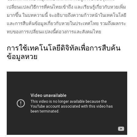
เปลี่ยนแปลงวิธีการที่คนไทยเข้าถึง และเรียนรู้เกี่ยวกับหวยเพิ่ม
มากขึ้น ในบทความนี้ จะอธิบายถึงความก้าวหน้าในเทคโนโลยี
และการสืบค้นข้อมูลเกี่ยวกับหวยในประเทศไทย รวมถึงผลกระ
ทบของการเปลี่ยนแปลงนี้ต่อวงการและสังคมไทย
การใช้เทคโนโลยีดิจิทัลเพื่อการสืบค้น
ข้อมูลหวย