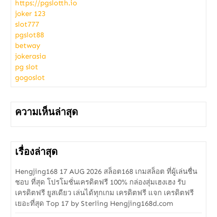
https://pgslotth.io
joker 123
slot777
pgslot88
betway
jokerasia
pg slot
gogoslot
ความเห็นล่าสุด
เรื่องล่าสุด
Hengjing168 17 AUG 2026 สล็อต168 เกมสล็อต ที่ผู้เล่นชื่น
ชอบ ที่สุด โปรโมชั่นเครดิตฟรี 100% กล่องสุ่มเฮงเฮง รับ
เครดิตฟรี ยูสเดียว เล่นได้ทุกเกม เครดิตฟรี แจก เครดิตฟรี
เยอะที่สุด Top 17 by Sterling Hengjing168d.com