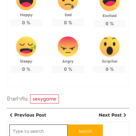
Happy
Sad
Excited
0
%
0
%
0
%
Sleepy
Angry
Surprise
0
%
0
%
0
%
ป้ายกำกับ:
sexygame
แนะแนว
Previous
Nex
Previous Post
Next Post
เรื่อง
Post
Post
Search
for: