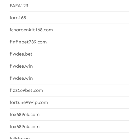
FAFA123
faro168
fcharoenkit168.com
finfinbet789.com
fiwdee.bet
fiwdee.win
fiwdee.win
fizz169bet.com
fortune99vip.com
fox689ok.com
fox689ok.com
fullslotpg