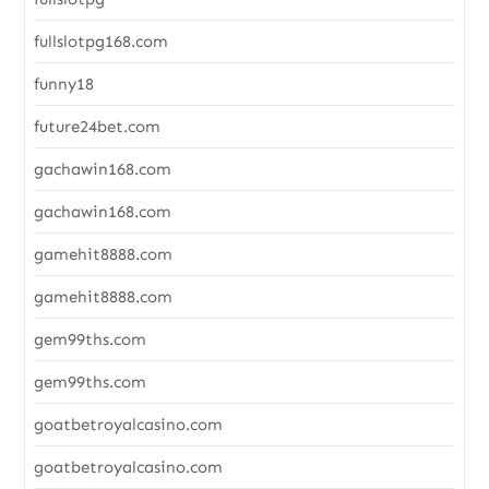
fullslotpg168.com
funny18
future24bet.com
gachawin168.com
gachawin168.com
gamehit8888.com
gamehit8888.com
gem99ths.com
gem99ths.com
goatbetroyalcasino.com
goatbetroyalcasino.com