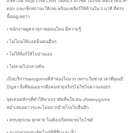
แชทไปผ่านปุ่ม Live Chat ในหน้าเว็บไซต์ ไม่ถึงนาทีมีเจ้าหน้าที่
ตอบ และเช็กสถานะให้เลย พร้อมเคลียร์ให้ด้านใน 3 นาที ที่ตรง
นี้ขอดูเลยว่า
• พนักงานพูดจาสุภาพอ่อนโยน มีความรู้
• ไม่โยนให้แอดมินคนอื่นๆ
• ไม่ให้ลิงก์ให้ไปอ่านเอง
• ไม่หายไปกลางคัน
เป็นบริการsexygameที่ลำพองใจมาก เพราะในช่วงเวลาที่คุณมี
ปัญหา สิ่งที่คุณอยากคือคนช่วยจริงๆไม่ใช่ใจความลอยๆ
จุดเด่นหลักๆที่ทำให้พวกเราตัดสินใจเล่น ufasexygame
สม่ำเสมอยาวๆและไม่อยากย้ายไปเว็บอื่นอีก
• ครบทุกเกม ทุกค่าย ไม่ต้องเปิดหลายเว็บไซต์
• ระบบฝากถอนอัตโนมัติที่ลื่นและเร็ว