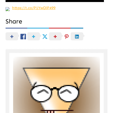
https://t.co/P1YwDlP499
Share