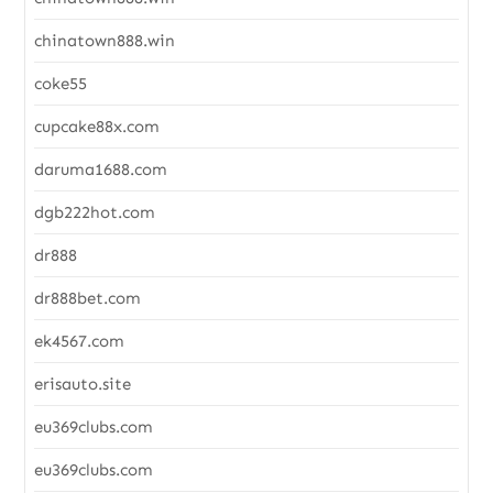
chinatown888.win
coke55
cupcake88x.com
daruma1688.com
dgb222hot.com
dr888
dr888bet.com
ek4567.com
erisauto.site
eu369clubs.com
eu369clubs.com