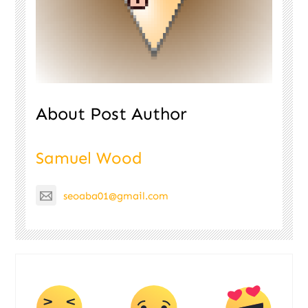
About Post Author
Samuel Wood
seoaba01@gmail.com