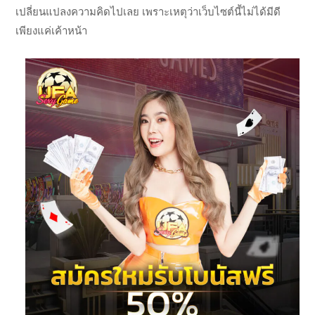
เปลี่ยนแปลงความคิดไปเลย เพราะเหตุว่าเว็บไซต์นี้ไม่ได้มีดี
เพียงแค่เค้าหน้า