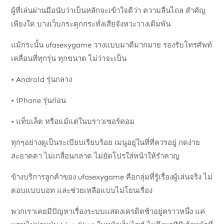
ผู้ที่เล่นผ่านมือนับว่าเป็นหลักจะเข้าใจดีว่า ความลื่นไถล สำคัญ
เพียงใด บางเว็บกระตุกกระทั่งเสียจังหวะวางเดิมพัน
แม้กระนั้น ufasexygame วางแบบมาดีมากมาย รองรับโทรศัพท์
เคลื่อนที่ทุกรุ่น ทุกขนาด ไม่ว่าจะเป็น
• Android รุ่นกลาง
• iPhone รุ่นก่อน
• แท็บเล็ต หรือแม้แต่ในบราวเซอร์คอม
ทุกๆอย่างดูเป็นระเบียบเรียบร้อย เมนูอยู่ในที่ที่ควรอยู่ กดง่าย
สะอาดตา ไม่เกลื่อนกลาด ไม่ยัดโปรใส่หน้าให้รำคาญ
ข้างบริการลูกค้าของ ufasexygame คือกลุ่มที่รู้เรื่องผู้เล่นจริง ไม่
ตอบแบบบอท และช่วยเหลือแบบไม่โยนเรื่อง
พวกเราเคยมีปัญหาเรื่องระบบแสดงเครดิตช้าอยู่คราวหนึ่ง แค่