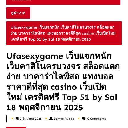
ยูฟ่าเบท
Ufasexygame เว็บแจกหนัก เว็บคาสิโนครบวงจร สล็อตแตก
ง่าย บาคาร่าไลฟ์สด แทงบอลราคาดีที่สุด casino เว็บเปิดใหม่
เครดิตฟรี Top 51 by Sal 18 พฤศจิกายน 2025
Ufasexygame เว็บแจกหนัก
เว็บคาสิโนครบวงจร สล็อตแตก
ง่าย บาคาร่าไลฟ์สด แทงบอล
ราคาดีที่สุด casino เว็บเปิด
ใหม่ เครดิตฟรี Top 51 by Sal
18 พฤศจิกายน 2025
2 ธันวาคม 2025
Samuel Wood
0 Comments
Samuel
Wood