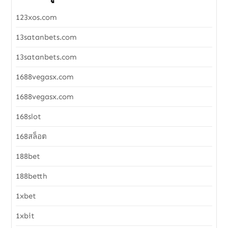
123xos.com
13satanbets.com
13satanbets.com
1688vegasx.com
1688vegasx.com
168slot
168สล็อต
188bet
188betth
1xbet
1xbit