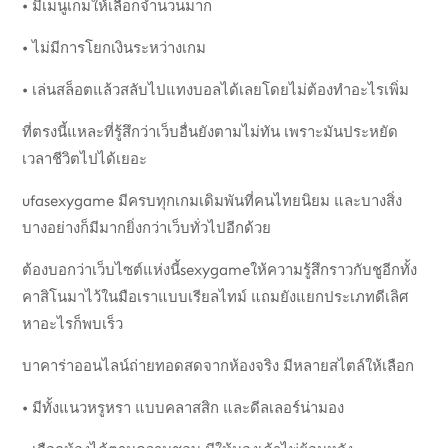
• มีเมนูเกมให้เลือกจำนวนมาก
• ไม่มีการโยกเงินระหว่างเกม
• เล่นสล็อตแล้วสลับไปแทงบอลได้เลยโดยไม่ต้องทำอะไรเพิ่ม
ที่ตรงนี้แหละที่รู้สึกว่าเว็บอื่นยังตามไม่ทัน เพราะมันประหยัด
เวลาชีวิตไปได้เยอะ
ufasexygame มีครบทุกเกมเดิมพันที่คนไทยนิยม และบางสิ่ง
บางอย่างก็มีมากยิ่งกว่าเว็บทั่วไปอีกด้วย
ต้องบอกว่าเว็บไซต์แห่งนี้sexygameให้ความรู้สึกราวกับชูอีกทั้ง
คาสิโนมาไว้ในมือเราแบบเรียลไทม์ แถมยังแยกประเภทดีเลิศ
หาอะไรก็พบเร็ว
บาคาร่าออนไลน์ถ่ายทอดสดจากห้องจริง มีหลายสไตล์ให้เลือก
• มีทั้งแนวหรูหรา แบบคลาสสิก และดีลเลอร์น่ามอง