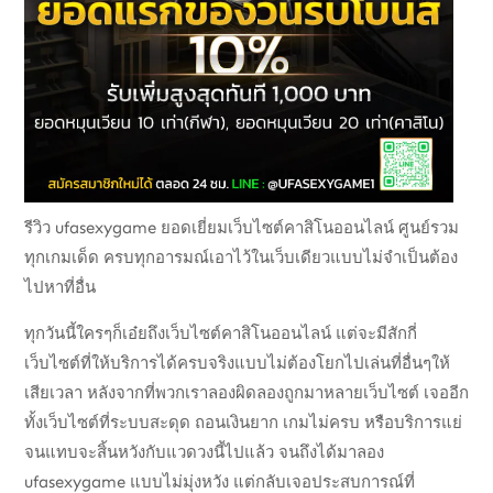
รีวิว ufasexygame ยอดเยี่ยมเว็บไซต์คาสิโนออนไลน์ ศูนย์รวม
ทุกเกมเด็ด ครบทุกอารมณ์เอาไว้ในเว็บเดียวแบบไม่จำเป็นต้อง
ไปหาที่อื่น
ทุกวันนี้ใครๆก็เอ๋ยถึงเว็บไซต์คาสิโนออนไลน์ แต่จะมีสักกี่
เว็บไซต์ที่ให้บริการได้ครบจริงแบบไม่ต้องโยกไปเล่นที่อื่นๆให้
เสียเวลา หลังจากที่พวกเราลองผิดลองถูกมาหลายเว็บไซต์ เจออีก
ทั้งเว็บไซต์ที่ระบบสะดุด ถอนเงินยาก เกมไม่ครบ หรือบริการแย่
จนแทบจะสิ้นหวังกับแวดวงนี้ไปแล้ว จนถึงได้มาลอง
ufasexygame แบบไม่มุ่งหวัง แต่กลับเจอประสบการณ์ที่